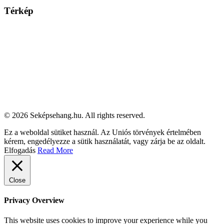
Térkép
© 2026 Seképsehang.hu. All rights reserved.
Ez a weboldal sütiket használ. Az Uniós törvények értelmében
kérem, engedélyezze a sütik használatát, vagy zárja be az oldalt.
Elfogadás
Read More
Close
Privacy Overview
This website uses cookies to improve your experience while you