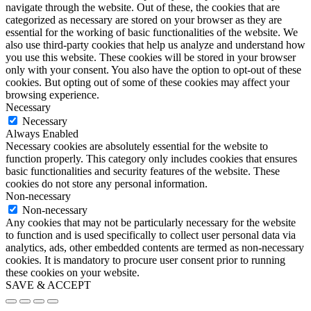
navigate through the website. Out of these, the cookies that are
categorized as necessary are stored on your browser as they are
essential for the working of basic functionalities of the website. We
also use third-party cookies that help us analyze and understand how
you use this website. These cookies will be stored in your browser
only with your consent. You also have the option to opt-out of these
cookies. But opting out of some of these cookies may affect your
browsing experience.
Necessary
Necessary
Always Enabled
Necessary cookies are absolutely essential for the website to
function properly. This category only includes cookies that ensures
basic functionalities and security features of the website. These
cookies do not store any personal information.
Non-necessary
Non-necessary
Any cookies that may not be particularly necessary for the website
to function and is used specifically to collect user personal data via
analytics, ads, other embedded contents are termed as non-necessary
cookies. It is mandatory to procure user consent prior to running
these cookies on your website.
SAVE & ACCEPT