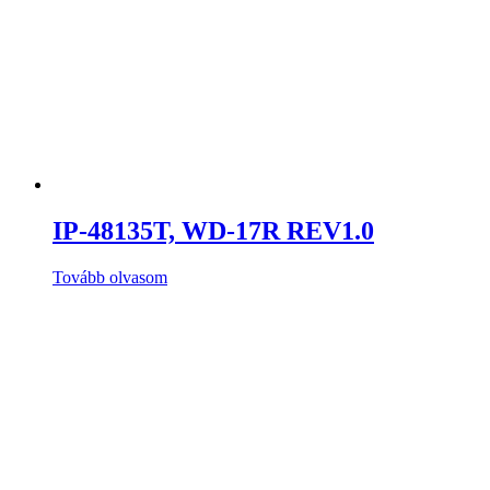
IP-48135T, WD-17R REV1.0
Tovább olvasom